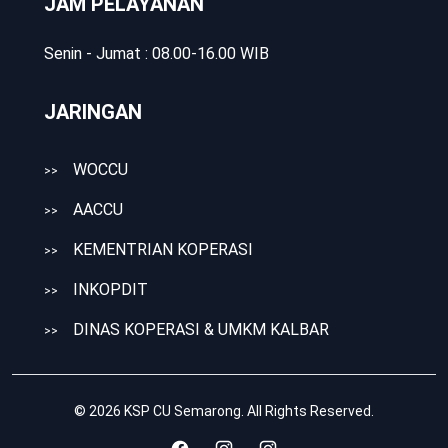
JAM PELAYANAN
Senin - Jumat : 08.00-16.00 WIB
JARINGAN
WOCCU
>>
AACCU
>>
KEMENTRIAN KOPERASI
>>
INKOPDIT
>>
DINAS KOPERASI & UMKM KALBAR
>>
© 2026
KSP CU Semarong
. All Rights Reserved.