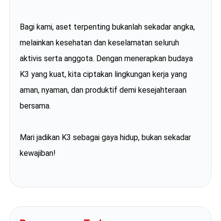
Bagi kami, aset terpenting bukanlah sekadar angka,
melainkan kesehatan dan keselamatan seluruh
aktivis serta anggota. Dengan menerapkan budaya
K3 yang kuat, kita ciptakan lingkungan kerja yang
aman, nyaman, dan produktif demi kesejahteraan
bersama.
Mari jadikan K3 sebagai gaya hidup, bukan sekadar
kewajiban!