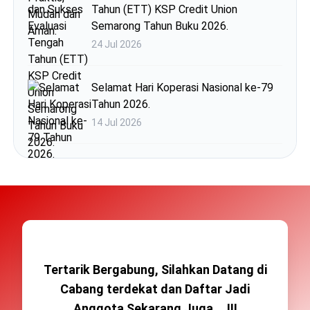
Tahun (ETT) KSP Credit Union
Semarong Tahun Buku 2026.
24 Jul 2026
Selamat Hari Koperasi Nasional ke-79
Tahun 2026.
14 Jul 2026
Tertarik Bergabung, Silahkan Datang di
Cabang terdekat dan Daftar Jadi
Anggota Sekarang Juga....!!!