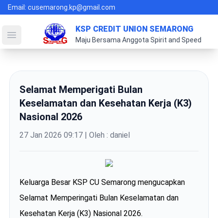
Email: cusemarong.kp@gmail.com
KSP CREDIT UNION SEMARONG
Open main menu
Maju Bersama Anggota Spirit and Speed
Selamat Memperigati Bulan
Keselamatan dan Kesehatan Kerja (K3)
Nasional 2026
27 Jan 2026 09:17
| Oleh : daniel
Keluarga Besar KSP CU Semarong mengucapkan
Selamat Memperingati Bulan Keselamatan dan
Kesehatan Kerja (K3) Nasional 2026.