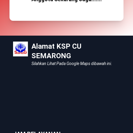
Alamat KSP CU
SEMARONG
Silahkan Lihat Pada Google Maps dibawah ini.