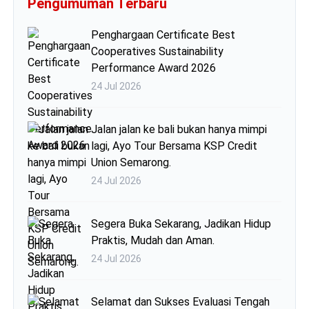
Pengumuman Terbaru
Penghargaan Certificate Best
Cooperatives Sustainability
Performance Award 2026
24 Jul 2026
Jalan jalan ke bali bukan hanya mimpi
lagi, Ayo Tour Bersama KSP Credit
Union Semarong.
24 Jul 2026
Segera Buka Sekarang, Jadikan Hidup
Praktis, Mudah dan Aman.
24 Jul 2026
Selamat dan Sukses Evaluasi Tengah