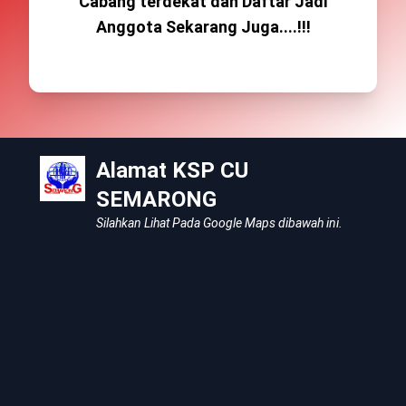
Cabang terdekat dan Daftar Jadi
Anggota Sekarang Juga....!!!
Alamat KSP CU
SEMARONG
Silahkan Lihat Pada Google Maps dibawah ini.