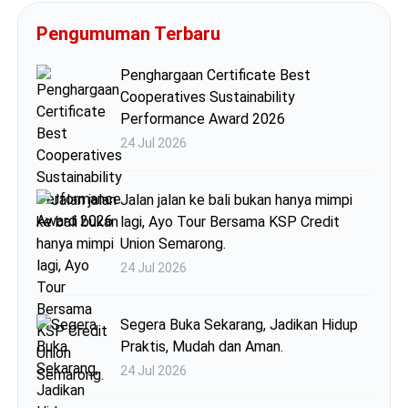
Pengumuman Terbaru
Penghargaan Certificate Best
Cooperatives Sustainability
Performance Award 2026
24 Jul 2026
Jalan jalan ke bali bukan hanya mimpi
lagi, Ayo Tour Bersama KSP Credit
Union Semarong.
24 Jul 2026
Segera Buka Sekarang, Jadikan Hidup
Praktis, Mudah dan Aman.
24 Jul 2026