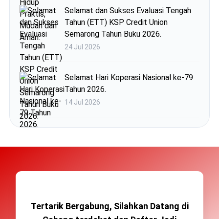
Selamat dan Sukses Evaluasi Tengah
Tahun (ETT) KSP Credit Union
Semarong Tahun Buku 2026.
24 Jul 2026
Selamat Hari Koperasi Nasional ke-79
Tahun 2026.
14 Jul 2026
Tertarik Bergabung, Silahkan Datang di