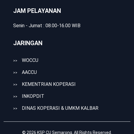
JAM PELAYANAN
Senin - Jumat : 08.00-16.00 WIB
JARINGAN
WOCCU
>>
AACCU
>>
KEMENTRIAN KOPERASI
>>
INKOPDIT
>>
DINAS KOPERASI & UMKM KALBAR
>>
© 2026
KSP CU Semarong
. All Rights Reserved.